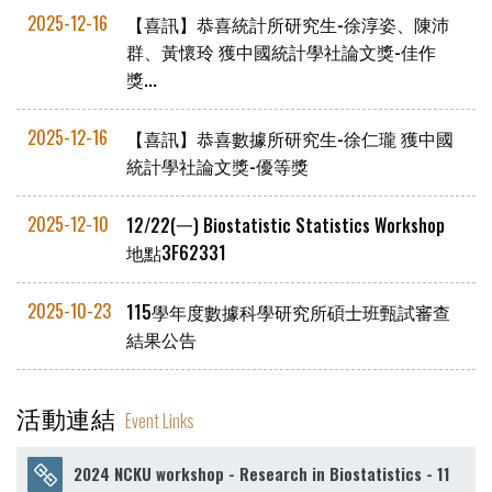
2025-12-16
【喜訊】恭喜統計所研究生-徐淳姿、陳沛
群、黃懷玲 獲中國統計學社論文獎-佳作
獎...
2025-12-16
【喜訊】恭喜數據所研究生-徐仁瓏 獲中國
統計學社論文獎-優等獎
2025-12-10
12/22(一) Biostatistic Statistics Workshop
地點3F62331
2025-10-23
115學年度數據科學研究所碩士班甄試審查
結果公告
活動連結
Event Links
2024 NCKU workshop - Research in Biostatistics - 11