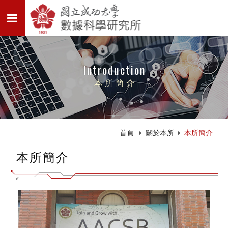
Introduction
本所簡介
首頁
關於本所
本所簡介
本所簡介