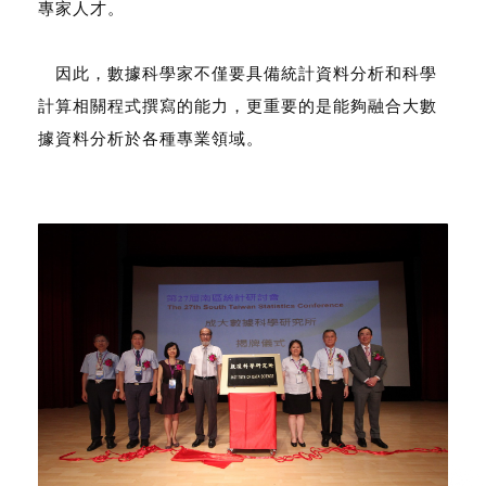
專家人才。
因此，數據科學家不僅要具備統計資料分析和科學
計算相關程式撰寫的能力，更重要的是能夠融合大數
據資料分析於各種專業領域。