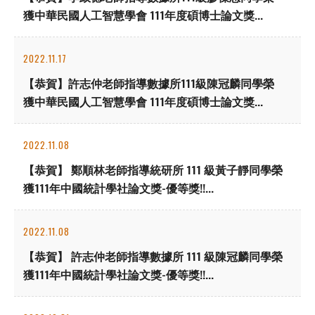
獲中華民國人工智慧學會 111年度碩博士論文獎...
2022.11.17
【恭賀】許志仲老師指導數據所111級陳冠麟同學榮
獲中華民國人工智慧學會 111年度碩博士論文獎...
2022.11.08
【恭賀】 鄭順林老師指導統研所 111 級黃子靜同學榮
獲111年中國統計學社論文獎-優等獎!!...
2022.11.08
【恭賀】 許志仲老師指導數據所 111 級陳冠麟同學榮
獲111年中國統計學社論文獎-優等獎!!...