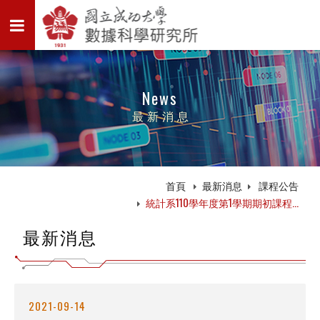
News
最新消息
首頁
最新消息
課程公告
統計系110學年度第1學期期初課程...
最新消息
2021-09-14