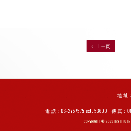
上一頁
地 址：
電 話：06-2757575 ext. 53600
傳 真：
0
COPYRIGHT © 2026 INSTITUTE O