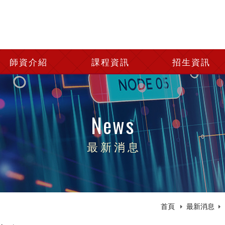
師資介紹
課程資訊
招生資訊
News
最新消息
首頁
最新消息