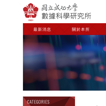
最新消息
關於本所
CATEGORIES