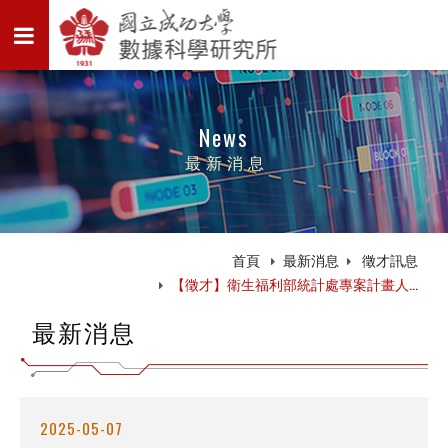
News
最新消息
首頁
最新消息
徵才訊息
【徵才】衛生福利部統計處專案計畫人...
最新消息
2025-05-07