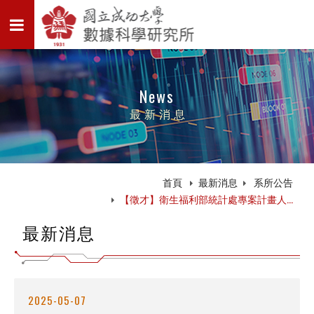
News
最新消息
首頁
最新消息
系所公告
【徵才】衛生福利部統計處專案計畫人...
最新消息
2025-05-07