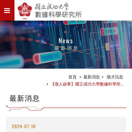
News
最新消息
首頁
最新消息
徵才訊息
【徵人啟事】國立成功大學數據科學所...
最新消息
2024-07-10