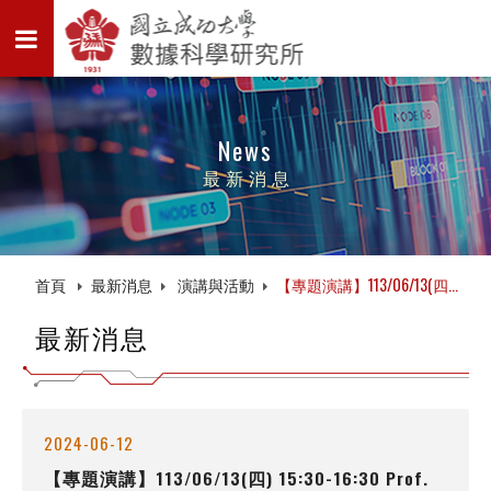
News
最新消息
首頁
最新消息
演講與活動
【專題演講】113/06/13(四...
最新消息
2024-06-12
【專題演講】113/06/13(四) 15:30-16:30 Prof.