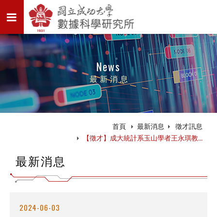
News
最新消息
首頁
最新消息
徵才訊息
【徵才】成大統計系玉山學者王永琪教...
最新消息
2024-06-03