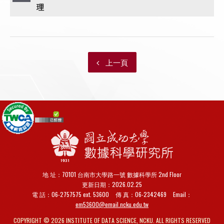
理
上一頁
地 址：70101 台南市大學路一號 數據科學所 2nd Floor
更新日期：2026.02.25
電 話：06-2757575 ext. 53600
傳 真：
06-2342469
Email：
em53600@email.ncku.edu.tw
COPYRIGHT © 2026 INSTITUTE OF DATA SCIENCE, NCKU. ALL RIGHTS RESERVED