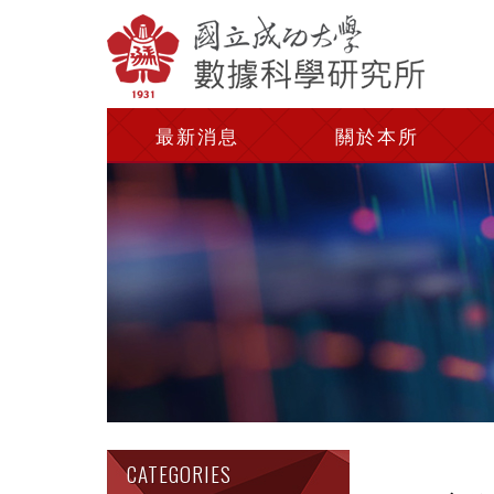
最新消息
關於本所
CATEGORIES