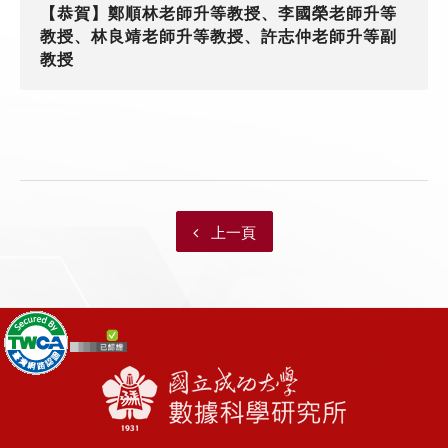
【恭賀】鄭順林老師升等教授、李國榮老師升等
教授、林良靖老師升等教授、許志仲老師升等副
教授
上一頁