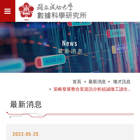
News
最新消息
首頁
最新消息
徵才訊息
策略發展整合室資訊分析組誠徵工讀生...
最新消息
2023-05-25