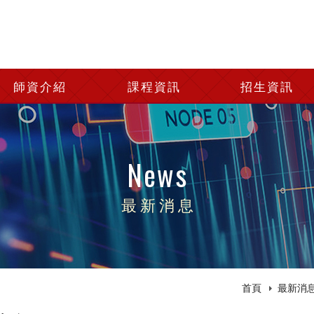
師資介紹
課程資訊
招生資訊
News
最新消息
首頁
最新消