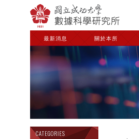
最新消息
關於本所
CATEGORIES