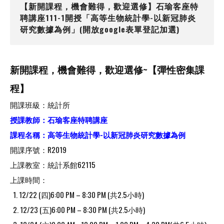
【新開課程，機會難得，歡迎選修】石瑜客座特
聘講座111-1開授「高等生物統計學-以新冠肺炎
研究數據為例」(開放google表單登記加選)
新開課程，機會難得，歡迎選修~【彈性密集課
程】
開課班級：統計所
授課教師：石瑜客座特聘講座
課程名稱：高等生物統計學-以新冠肺炎研究數據為例
開課序號：R2019
上課教室：統計系館62115
上課時間：
1. 12/22 (四)6:00 PM – 8:30 PM (共2.5小時)
2. 12/23 (五)6:00 PM – 8:30 PM (共2.5小時)